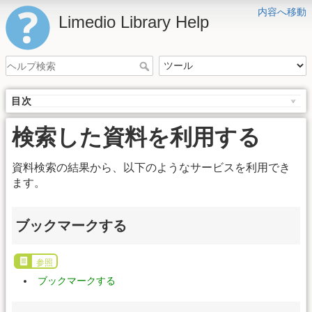
内容へ移動
Limedio Library Help
目次
検索した資料を利用する
資料検索の結果から、以下のようなサービスを利用でき
ます。
ブックマークする
参照
ブックマークする