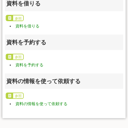
資料を借りる
参照
資料を借りる
資料を予約する
参照
資料を予約する
資料の情報を使って依頼する
参照
資料の情報を使って依頼する