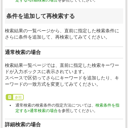
条件を追加して再検索する
検索結果の一覧ページから、直前に指定した検索条件に
さらに条件を追加して、再検索してみてください。
通常検索の場合
検索結果一覧ページでは、直前に指定した検索キーワー
ドが入力ボックスに表示されています。
スペースで区切ってさらにキーワードを追加したり、キ
ーワードの一致方式を変更してみてください。
参照
通常検索の検索条件の指定方法については、
検索条件を指
定する>通常検索の場合
を参照してください。
詳細検索の場合