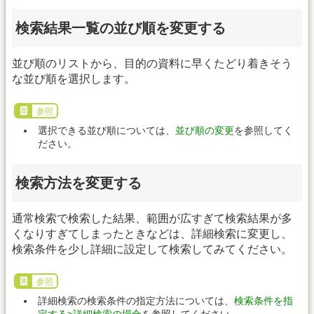
検索結果一覧の並び順を変更する
並び順のリストから、目的の資料に早くたどり着きそう
な並び順を選択します。
参照
選択できる並び順については、
並び順の変更
を参照してく
ださい。
検索方法を変更する
通常検索で検索した結果、範囲が広すぎて検索結果が多
くなりすぎてしまったときなどは、詳細検索に変更し、
検索条件を少し詳細に設定して検索してみてください。
参照
詳細検索の検索条件の指定方法については、
検索条件を指
定する>詳細検索の場合
を参照してください。