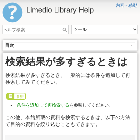
内容へ移動
Limedio Library Help
目次
検索結果が多すぎるときは
検索結果が多すぎるとき、一般的には条件を追加して再
検索してみてください。
参照
条件を追加して再検索する
を参照してください。
この他、本館所蔵の資料を検索するときは、以下の方法
で目的の資料を絞り込むこともできます。