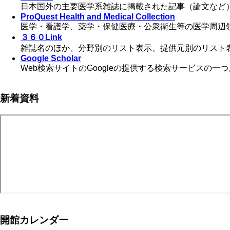
日本国外の主要医学系雑誌に掲載された記事（論文など
ProQuest Health and Medical Collection
医学・看護学、薬学・保健医療・公衆衛生等の医学周辺
３６０Link
雑誌名のほか、分野別のリスト表示、提供元別のリスト表示、C
Google Scholar
Web検索サイトのGoogleの提供する検索サービス
新着資料
開館カレンダー