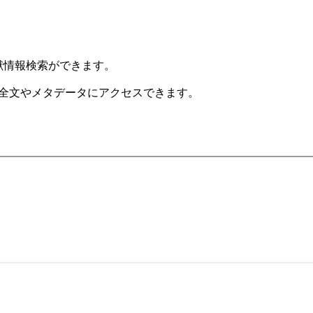
文献情報検索ができます。
の全文やメタデータにアクセスできます。