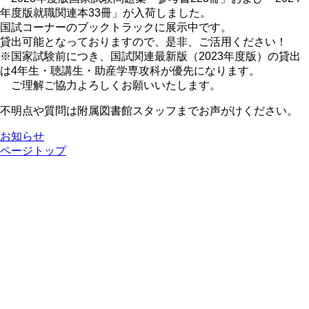
年度版就職関連本33冊」が入荷しました。
国試コーナーのブックトラックに展示中です。
貸出可能となっておりますので、是非、ご活用ください！
※国家試験前につき、国試関連最新版（2023年度版）の貸出
は4年生・聴講生・助産学専攻科が優先になります。
ご理解ご協力よろしくお願いいたします。
不明点や質問は附属図書館スタッフまでお声がけください。
お知らせ
ページトップ